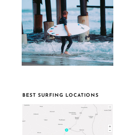
BEST SURFING LOCATIONS