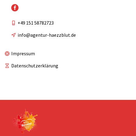
+49 151 58782723
info@agentur-haezzblut.de
Impressum
Datenschutzerklärung