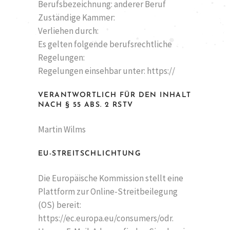
Berufsbezeichnung: anderer Beruf
Zuständige Kammer:
Verliehen durch:
Es gelten folgende berufsrechtliche
Regelungen:
Regelungen einsehbar unter: https://
VERANTWORTLICH FÜR DEN INHALT
NACH § 55 ABS. 2 RSTV
Martin Wilms
EU-STREITSCHLICHTUNG
Die Europäische Kommission stellt eine
Plattform zur Online-Streitbeilegung
(OS) bereit:
https://ec.europa.eu/consumers/odr.