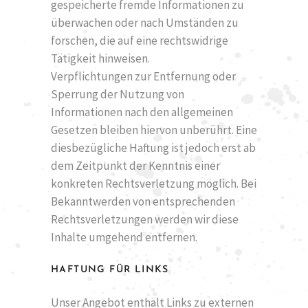
gespeicherte fremde Informationen zu
überwachen oder nach Umständen zu
forschen, die auf eine rechtswidrige
Tätigkeit hinweisen.
Verpflichtungen zur Entfernung oder
Sperrung der Nutzung von
Informationen nach den allgemeinen
Gesetzen bleiben hiervon unberührt. Eine
diesbezügliche Haftung ist jedoch erst ab
dem Zeitpunkt der Kenntnis einer
konkreten Rechtsverletzung möglich. Bei
Bekanntwerden von entsprechenden
Rechtsverletzungen werden wir diese
Inhalte umgehend entfernen.
HAFTUNG FÜR LINKS
Unser Angebot enthält Links zu externen