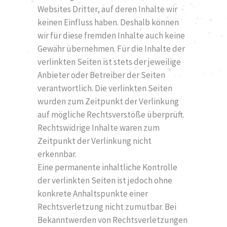
Websites Dritter, auf deren Inhalte wir
keinen Einfluss haben. Deshalb können
wir für diese fremden Inhalte auch keine
Gewähr übernehmen. Für die Inhalte der
verlinkten Seiten ist stets der jeweilige
Anbieter oder Betreiber der Seiten
verantwortlich. Die verlinkten Seiten
wurden zum Zeitpunkt der Verlinkung
auf mögliche Rechtsverstöße überprüft.
Rechtswidrige Inhalte waren zum
Zeitpunkt der Verlinkung nicht
erkennbar.
Eine permanente inhaltliche Kontrolle
der verlinkten Seiten ist jedoch ohne
konkrete Anhaltspunkte einer
Rechtsverletzung nicht zumutbar. Bei
Bekanntwerden von Rechtsverletzungen