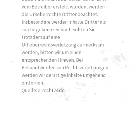
vom Betreiber erstellt wurden, werden
die Urheberrechte Dritter beachtet.
Insbesondere werden Inhalte Dritter als
solche gekennzeichnet. Sollten Sie
trotzdem auf eine
Urheberrechtsverletzung aufmerksam
werden, bitten wir um einen
entsprechenden Hinweis. Bei
Bekanntwerden von Rechtsverletzungen
werden wir derartige Inhalte umgehend
entfernen.
Quelle: e-recht24.de