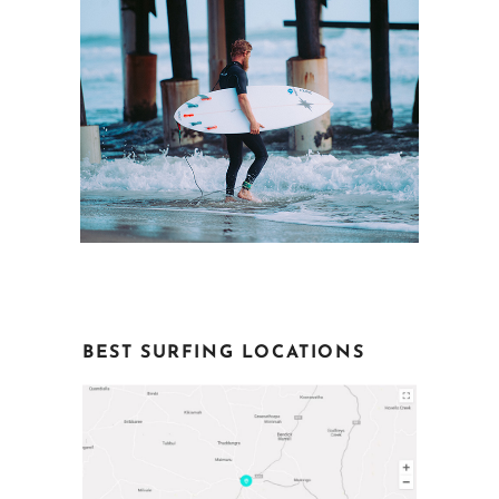
BEST SURFING LOCATIONS