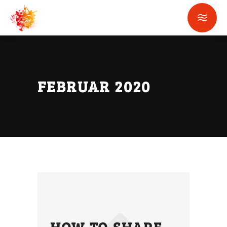
FEBRUAR 2020