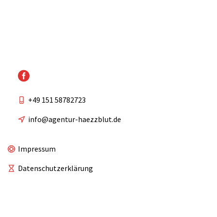
+49 151 58782723
info@agentur-haezzblut.de
Impressum
Datenschutzerklärung